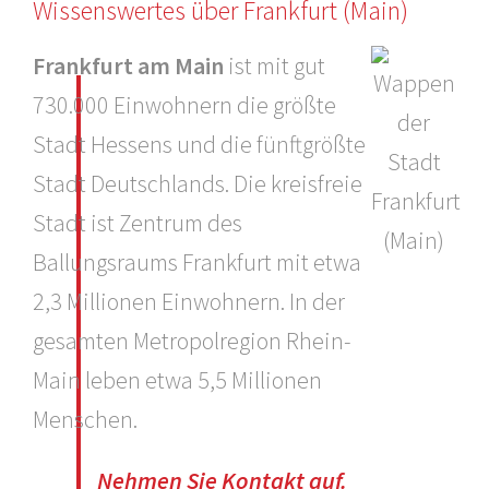
Wissenswertes über Frankfurt (Main)
Frankfurt am Main
ist mit gut
730.000 Einwohnern die größte
Stadt Hessens und die fünftgrößte
Stadt Deutschlands. Die kreisfreie
Stadt ist Zentrum des
Ballungsraums Frankfurt mit etwa
2,3 Millionen Einwohnern. In der
gesamten Metropolregion Rhein-
Main leben etwa 5,5 Millionen
Menschen.
Nehmen Sie Kontakt auf.