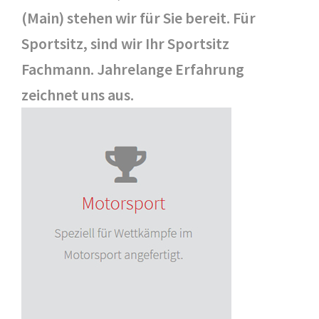
(Main) stehen wir für Sie bereit. Für
Sportsitz, sind wir Ihr Sportsitz
Fachmann. Jahrelange Erfahrung
zeichnet uns aus.