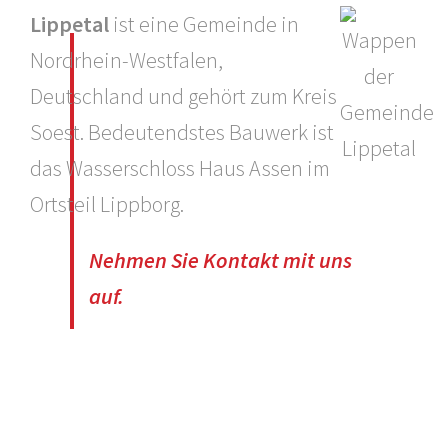
Lippetal
ist eine Gemeinde in
Nordrhein-Westfalen,
Deutschland und gehört zum Kreis
Soest. Bedeutendstes Bauwerk ist
das Wasserschloss Haus Assen im
Ortsteil Lippborg.
Nehmen Sie Kontakt mit uns
auf.