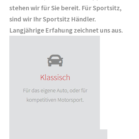
stehen wir für Sie bereit. Für Sportsitz,
sind wir Ihr Sportsitz Händler.
Langjährige Erfahung zeichnet uns aus.