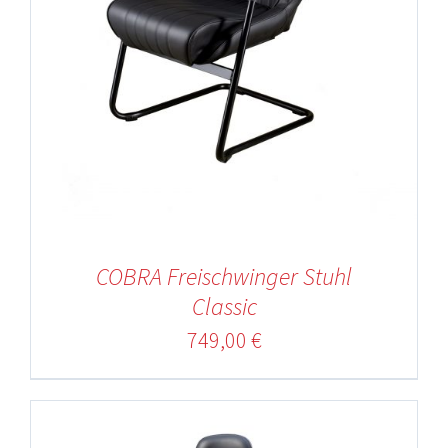
COBRA Freischwinger Stuhl
Classic
749,00
€