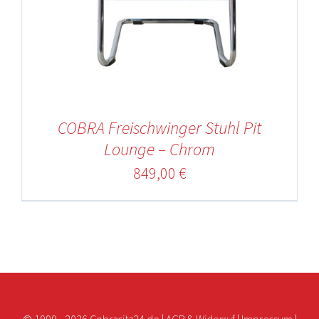
COBRA Freischwinger Stuhl Pit
Lounge – Chrom
849,00
€