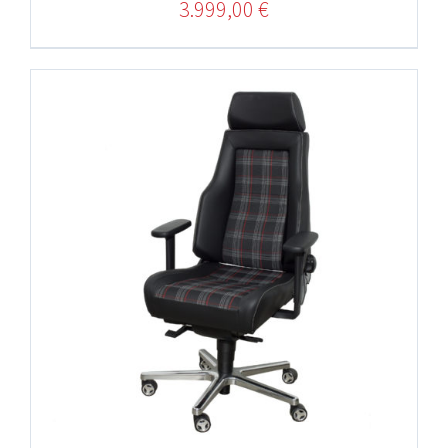
3.999,00
€