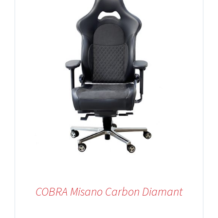
COBRA Misano Carbon Diamant