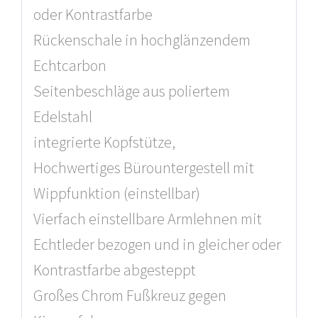
oder Kontrastfarbe
Rückenschale in hochglänzendem
Echtcarbon
Seitenbeschläge aus poliertem
Edelstahl
integrierte Kopfstütze,
Hochwertiges Bürountergestell mit
Wippfunktion (einstellbar)
Vierfach einstellbare Armlehnen mit
Echtleder bezogen und in gleicher oder
Kontrastfarbe abgesteppt
Großes Chrom Fußkreuz gegen