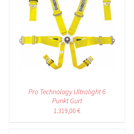
Pro Technology Ultralight 6
Punkt Gurt
1.319,00
€