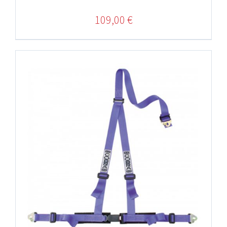
109,00
€