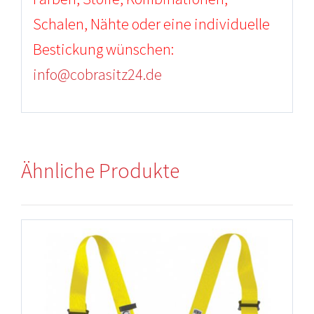
Schalen, Nähte oder eine individuelle
Bestickung wünschen:
info@cobrasitz24.de
Ähnliche Produkte