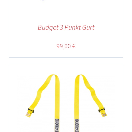
Budget 3 Punkt Gurt
99,00
€