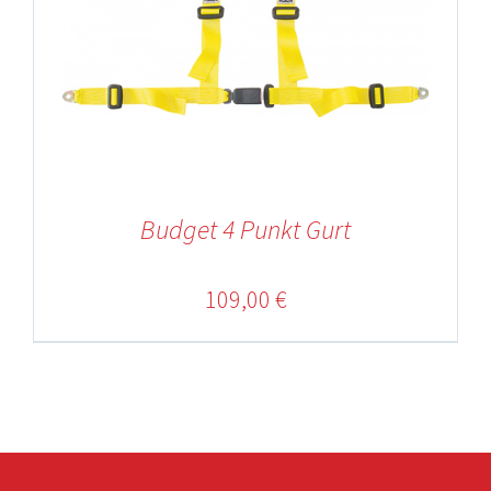
Budget 4 Punkt Gurt
109,00
€