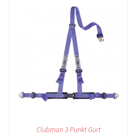
Clubman 3 Punkt Gurt