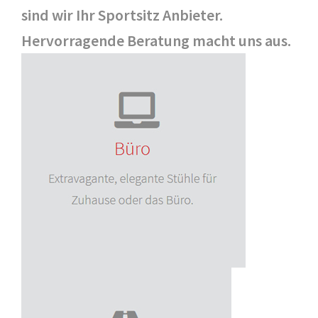
sind wir Ihr Sportsitz Anbieter.
Hervorragende Beratung macht uns aus.