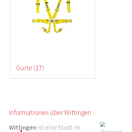
Informationen über Wittingen
Wittingen
ist eine Stadt im