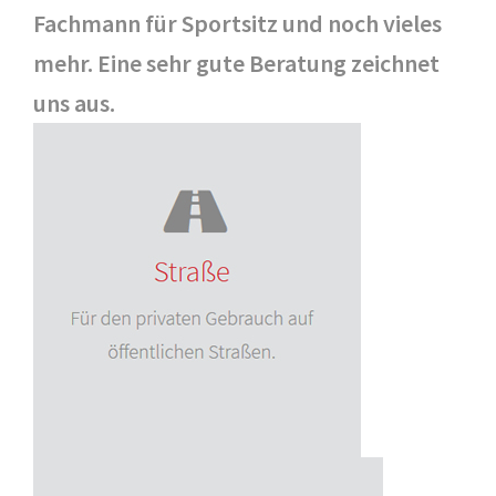
Fachmann für Sportsitz und noch vieles
mehr. Eine sehr gute Beratung zeichnet
uns aus.