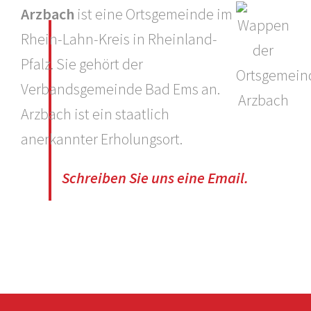
Arzbach
ist eine Ortsgemeinde im
Rhein-Lahn-Kreis in Rheinland-
Pfalz. Sie gehört der
Verbandsgemeinde Bad Ems an.
Arzbach ist ein staatlich
anerkannter Erholungsort.
Schreiben Sie uns eine Email.