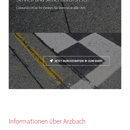
Informationen über Arzbach