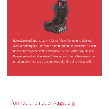
Informationen über Augsburg