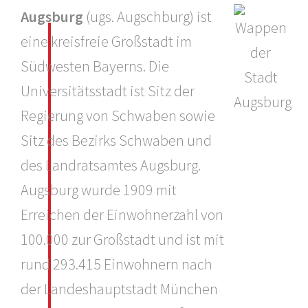
Augsburg
(ugs. Augschburg) ist
eine kreisfreie Großstadt im
Südwesten Bayerns. Die
Universitätsstadt ist Sitz der
Regierung von Schwaben sowie
Sitz des Bezirks Schwaben und
des Landratsamtes Augsburg.
Augsburg wurde 1909 mit
Erreichen der Einwohnerzahl von
100.000 zur Großstadt und ist mit
rund 293.415 Einwohnern nach
der Landeshauptstadt München