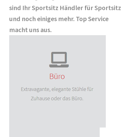
sind Ihr Sportsitz Händler für Sportsitz
und noch einiges mehr. Top Service
macht uns aus.