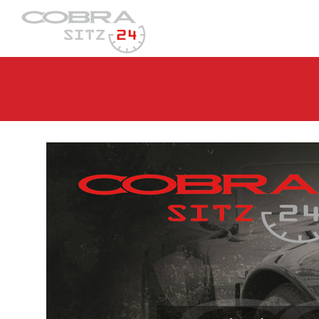
Skip
to
content