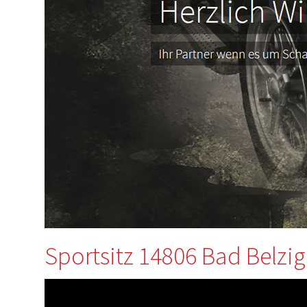
Sportsitz 14806 Bad Belzig