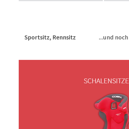
Sportsitz, Rennsitz
...und noch