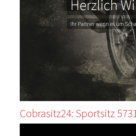
Cobrasitz24: Sportsitz 573