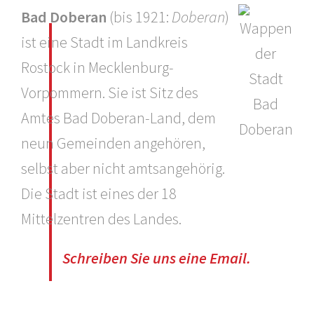
Bad Doberan
(bis 1921:
Doberan
)
ist eine Stadt im Landkreis
Rostock in Mecklenburg-
Vorpommern. Sie ist Sitz des
Amtes Bad Doberan-Land, dem
neun Gemeinden angehören,
selbst aber nicht amtsangehörig.
Die Stadt ist eines der 18
Mittelzentren des Landes.
Schreiben Sie uns eine Email.