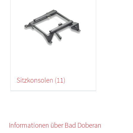
Informationen über Bad Doberan