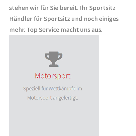
stehen wir für Sie bereit. Ihr Sportsitz
Händler für Sportsitz und noch einiges
mehr. Top Service macht uns aus.