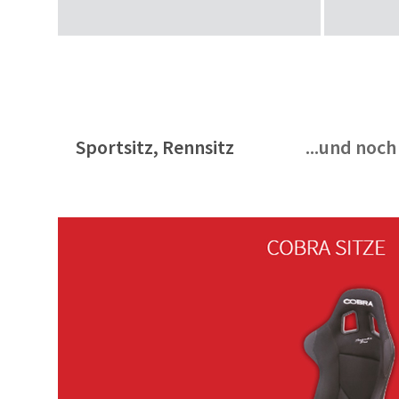
Sportsitz, Rennsitz
...und noch