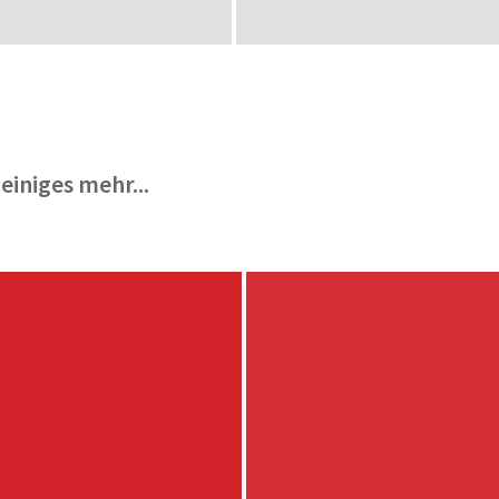
 einiges mehr...