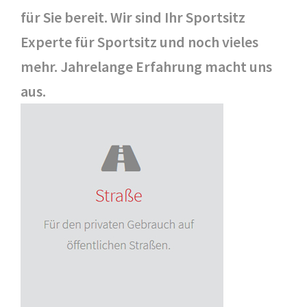
für Sie bereit. Wir sind Ihr Sportsitz
Experte für Sportsitz und noch vieles
mehr. Jahrelange Erfahrung macht uns
aus.