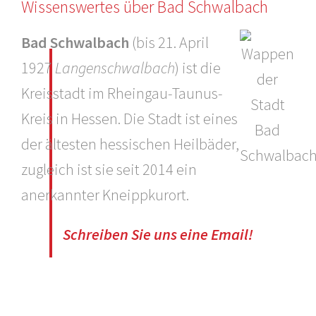
Wissenswertes über Bad Schwalbach
Bad Schwalbach
(bis 21. April
1927
Langenschwalbach
) ist die
Kreisstadt im Rheingau-Taunus-
Kreis in Hessen. Die Stadt ist eines
der ältesten hessischen Heilbäder,
zugleich ist sie seit 2014 ein
anerkannter Kneippkurort.
Schreiben Sie uns eine Email!