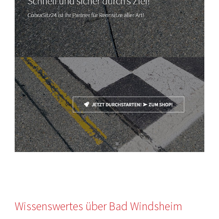
Wissenswertes über Bad Windsheim