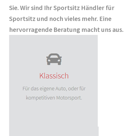
Sie. Wir sind Ihr Sportsitz Händler für
Sportsitz und noch vieles mehr. Eine
hervorragende Beratung macht uns aus.