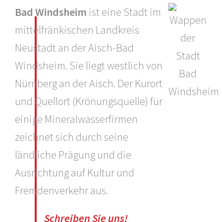
Bad Windsheim
ist eine Stadt im
mittelfränkischen Landkreis
Neustadt an der Aisch-Bad
Windsheim. Sie liegt westlich von
Nürnberg an der Aisch. Der Kurort
und Quellort (Krönungsquelle) für
einige Mineralwasserfirmen
zeichnet sich durch seine
ländliche Prägung und die
Ausrichtung auf Kultur und
Fremdenverkehr aus.
Schreiben Sie uns!