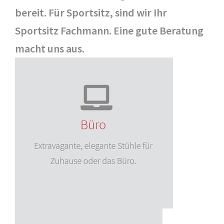
bereit. Für Sportsitz, sind wir Ihr
Sportsitz Fachmann. Eine gute Beratung
macht uns aus.