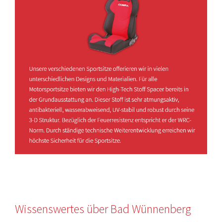
Wissenswertes über Bad Wünnenberg