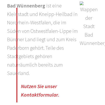
Bad Wünnenberg
ist eine
Kleinstadt und Kneipp-Heilbad in
Nordrhein-Westfalen, die im
Süden von Ostwestfalen-Lippe im
Bürener Land liegt und zum Kreis
Paderborn gehört. Teile des
Stadtgebiets gehören
naturräumlich bereits zum
Sauerland.
Nutzen Sie unser
Kontaktformular.