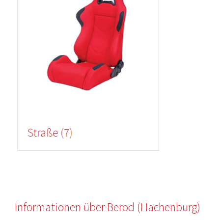
Informationen über Berod (Hachenburg)