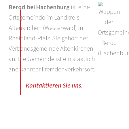
Berod bei Hachenburg
ist eine
Ortsgemeinde im Landkreis
Altenkirchen (Westerwald) in
Rheinland-Pfalz. Sie gehört der
Verbandsgemeinde Altenkirchen
an. Die Gemeinde ist ein staatlich
anerkannter Fremdenverkehrsort.
Kontaktieren Sie uns.