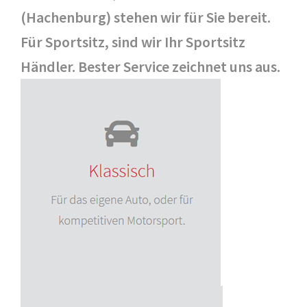
(Hachenburg) stehen wir für Sie bereit.
Für Sportsitz, sind wir Ihr Sportsitz
Händler. Bester Service zeichnet uns aus.