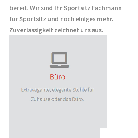
bereit. Wir sind Ihr Sportsitz Fachmann
für Sportsitz und noch einiges mehr.
Zuverlässigkeit zeichnet uns aus.