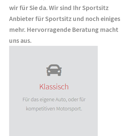
wir für Sie da. Wir sind Ihr Sportsitz
Anbieter für Sportsitz und noch einiges
mehr. Hervorragende Beratung macht
uns aus.