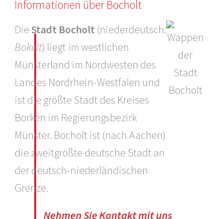
Informationen über Bocholt
Die
Stadt Bocholt
(niederdeutsch:
Bokelt
) liegt im westlichen
Münsterland im Nordwesten des
Landes Nordrhein-Westfalen und
ist die größte Stadt des Kreises
Borken im Regierungsbezirk
Münster. Bocholt ist (nach Aachen)
die zweitgrößte deutsche Stadt an
der deutsch-niederländischen
Grenze.
Nehmen Sie Kontakt mit uns