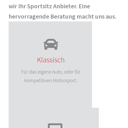
wir Ihr Sportsitz Anbieter. Eine
hervorragende Beratung macht uns aus.