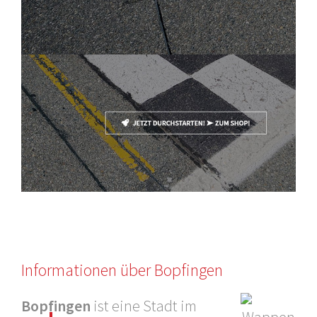
Informationen über Bopfingen
Bopfingen
ist eine Stadt im