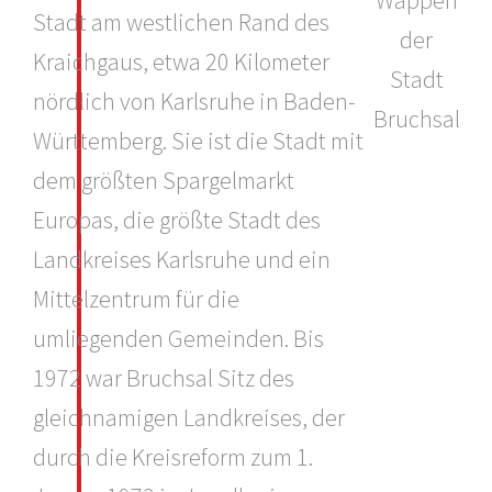
Stadt am westlichen Rand des
Kraichgaus, etwa 20 Kilometer
nördlich von Karlsruhe in Baden-
Württemberg. Sie ist die Stadt mit
dem größten Spargelmarkt
Europas, die größte Stadt des
Landkreises Karlsruhe und ein
Mittelzentrum für die
umliegenden Gemeinden. Bis
1972 war Bruchsal Sitz des
gleichnamigen Landkreises, der
durch die Kreisreform zum 1.