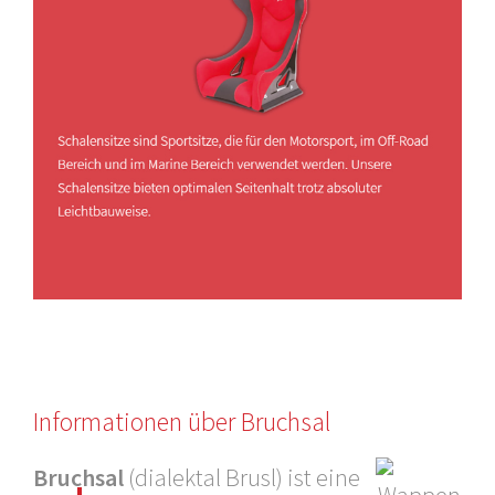
Informationen über Bruchsal
Bruchsal
(dialektal Brusl) ist eine