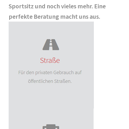
Sportsitz und noch vieles mehr. Eine
perfekte Beratung macht uns aus.