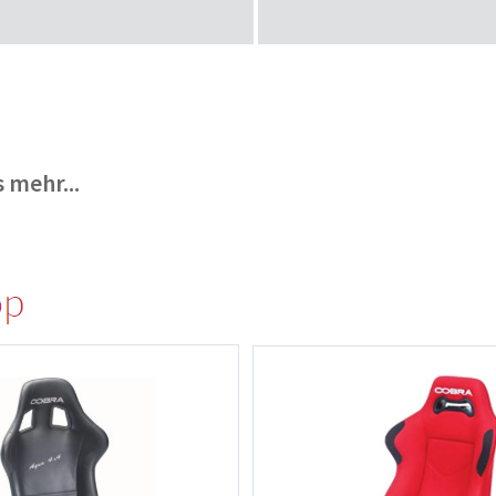
s mehr...