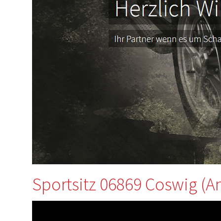
Sportsitz 06869 Coswig (An