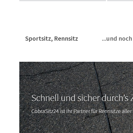
Sportsitz, Rennsitz
...und noch 