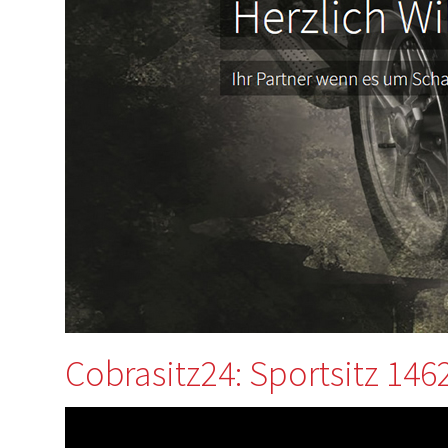
Cobrasitz24: Sportsitz 146