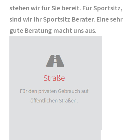
stehen wir für Sie bereit. Für Sportsitz,
sind wir Ihr Sportsitz Berater. Eine sehr
gute Beratung macht uns aus.