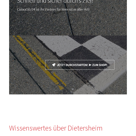
Wissenswertes über Dietersheim