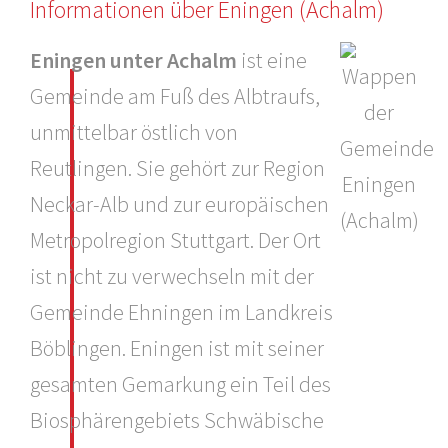
Informationen über Eningen (Achalm)
Eningen unter Achalm
ist eine
Gemeinde am Fuß des Albtraufs,
unmittelbar östlich von
Reutlingen. Sie gehört zur Region
Neckar-Alb und zur europäischen
Metropolregion Stuttgart. Der Ort
ist nicht zu verwechseln mit der
Gemeinde Ehningen im Landkreis
Böblingen. Eningen ist mit seiner
gesamten Gemarkung ein Teil des
Biosphärengebiets Schwäbische