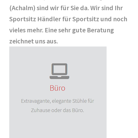
(Achalm) sind wir für Sie da. Wir sind Ihr
Sportsitz Händler für Sportsitz und noch
vieles mehr. Eine sehr gute Beratung
zeichnet uns aus.