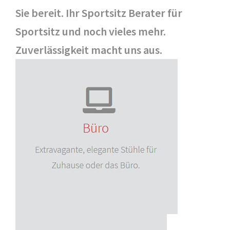
Sie bereit. Ihr Sportsitz Berater für
Sportsitz und noch vieles mehr.
Zuverlässigkeit macht uns aus.