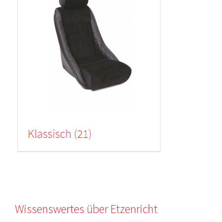
Wissenswertes über Etzenricht