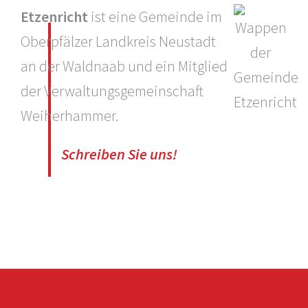
Etzenricht
ist eine Gemeinde im
Oberpfälzer Landkreis Neustadt
an der Waldnaab und ein Mitglied
der Verwaltungsgemeinschaft
Weiherhammer.
Schreiben Sie uns!