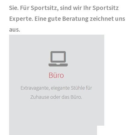
Sie. Für Sportsitz, sind wir Ihr Sportsitz
Experte. Eine gute Beratung zeichnet uns
aus.