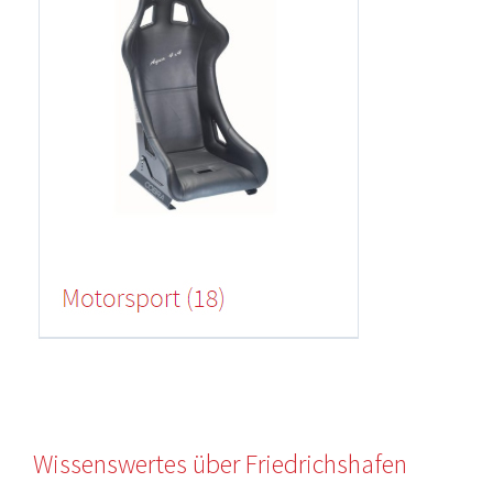
Wissenswertes über Friedrichshafen