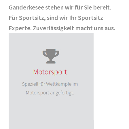
Ganderkesee stehen wir für Sie bereit.
Für Sportsitz, sind wir Ihr Sportsitz
Experte. Zuverlässigkeit macht uns aus.