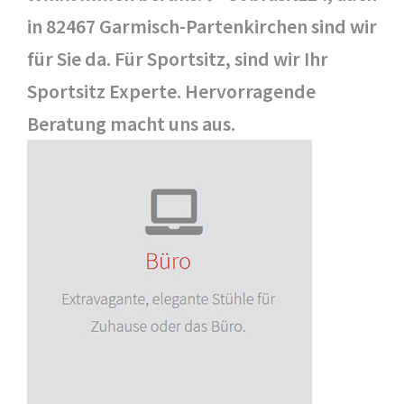
in 82467 Garmisch-Partenkirchen sind wir
für Sie da. Für Sportsitz, sind wir Ihr
Sportsitz Experte. Hervorragende
Beratung macht uns aus.