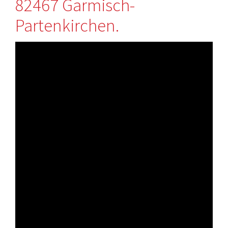
82467 Garmisch-
Partenkirchen.