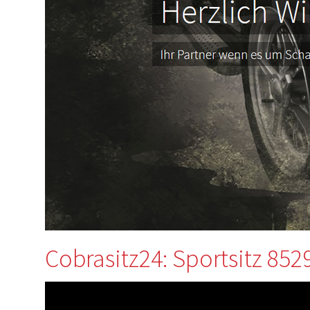
Cobrasitz24: Sportsitz 852