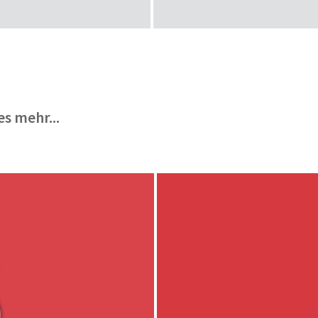
es mehr...