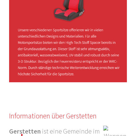
Informationen über Gerstetten
Gerstetten
ist eine Gemeinde im