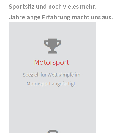
Sportsitz und noch vieles mehr.
Jahrelange Erfahrung macht uns aus.