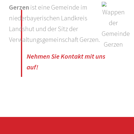
Gerzen
ist eine Gemeinde im
niederbayerischen Landkreis
Landshut und der Sitz der
Verwaltungsgemeinschaft Gerzen.
Nehmen Sie Kontakt mit uns
auf!