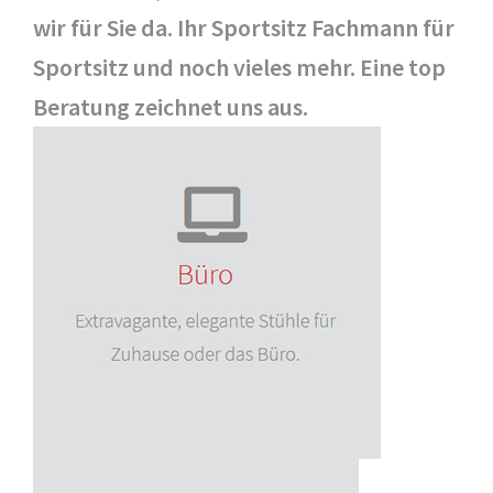
wir für Sie da. Ihr Sportsitz Fachmann für
Sportsitz und noch vieles mehr. Eine top
Beratung zeichnet uns aus.