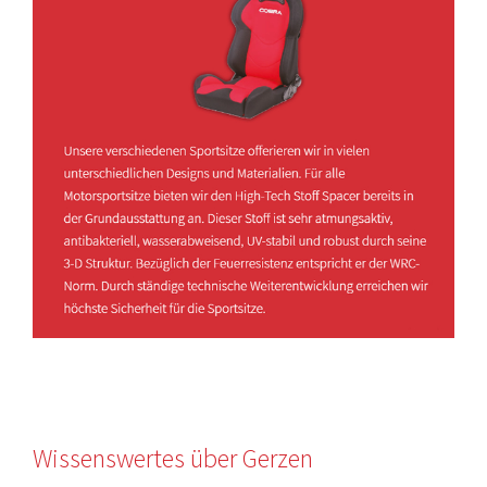
Wissenswertes über Gerzen