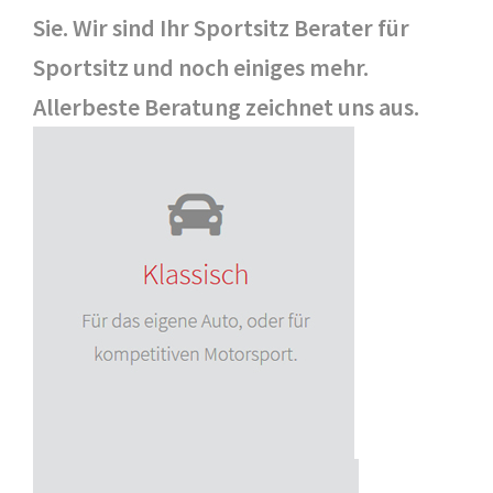
Sie. Wir sind Ihr Sportsitz Berater für
Sportsitz und noch einiges mehr.
Allerbeste Beratung zeichnet uns aus.