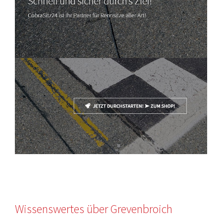
Wissenswertes über Grevenbroich