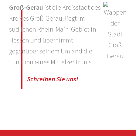
Groß-Gerau
ist die Kreisstadt des
Kreises Groß-Gerau, liegt im
südlichen Rhein-Main-Gebiet in
Hessen und übernimmt
gegenüber seinem Umland die
Funktion eines Mittelzentrums.
Schreiben Sie uns!