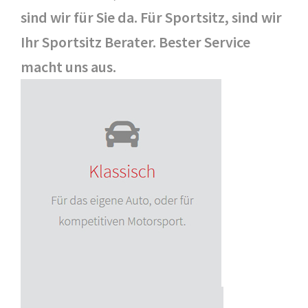
sind wir für Sie da. Für Sportsitz, sind wir
Ihr Sportsitz Berater. Bester Service
macht uns aus.