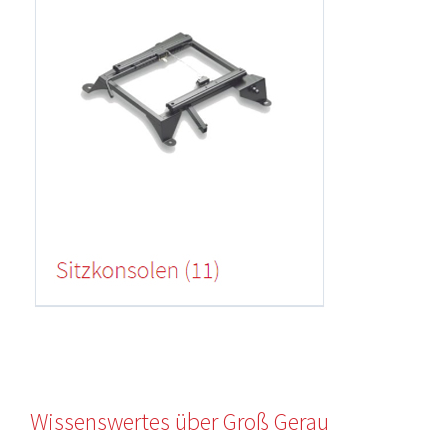
Wissenswertes über Groß Gerau