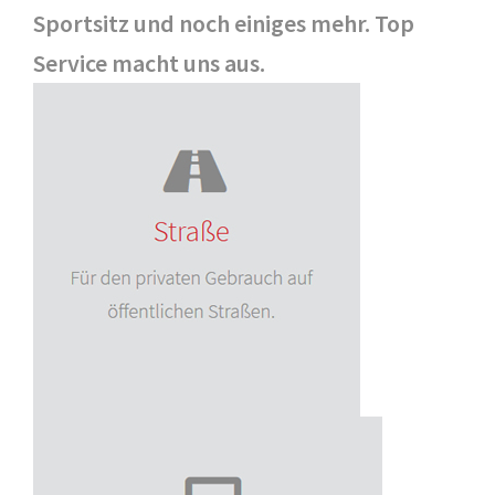
Sportsitz und noch einiges mehr. Top
Service macht uns aus.