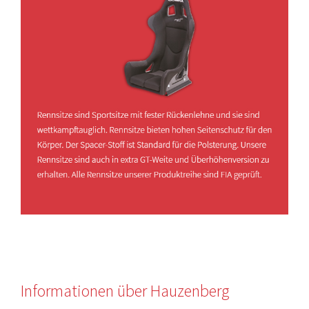
Informationen über Hauzenberg