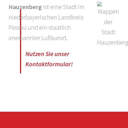
Hauzenberg
ist eine Stadt im
niederbayerischen Landkreis
Passau und ein staatlich
anerkannter Luftkurort.
Nutzen Sie unser
Kontaktformular!