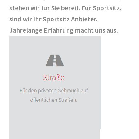
stehen wir für Sie bereit. Für Sportsitz,
sind wir Ihr Sportsitz Anbieter.
Jahrelange Erfahrung macht uns aus.