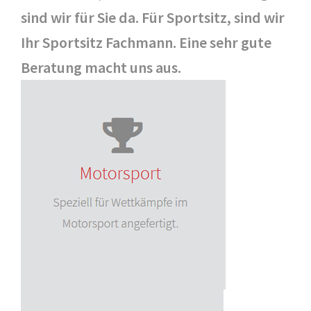
sind wir für Sie da. Für Sportsitz, sind wir
Ihr Sportsitz Fachmann. Eine sehr gute
Beratung macht uns aus.