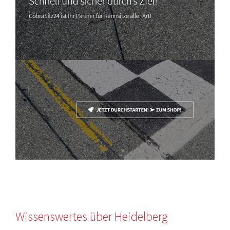
Wissenswertes über Heidelberg