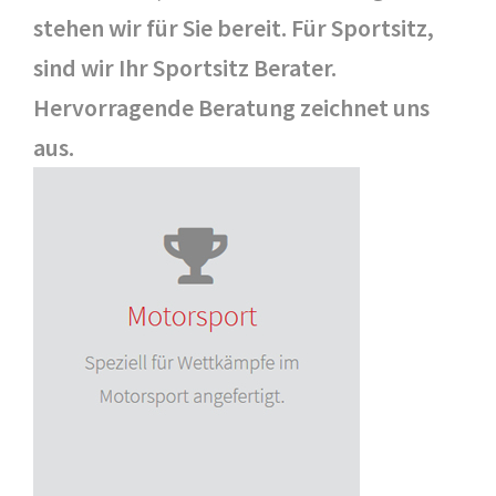
stehen wir für Sie bereit. Für Sportsitz,
sind wir Ihr Sportsitz Berater.
Hervorragende Beratung zeichnet uns
aus.