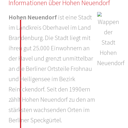
Informationen über Hohen Neuendorf
Hohen Neuendorf
ist eine Stadt
im Landkreis Oberhavel im Land
Brandenburg. Die Stadt liegt mit
ihren gut 25.000 Einwohnern an
der Havel und grenzt unmittelbar
an die Berliner Ortsteile Frohnau
und Heiligensee im Bezirk
Reinickendorf. Seit den 1990ern
zählt Hohen Neuendorf zu den am
stärksten wachsenden Orten im
Berliner Speckgürtel.