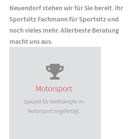
Neuendorf stehen wir für Sie bereit. Ihr
Sportsitz Fachmann für Sportsitz und
noch vieles mehr. Allerbeste Beratung
macht uns aus.