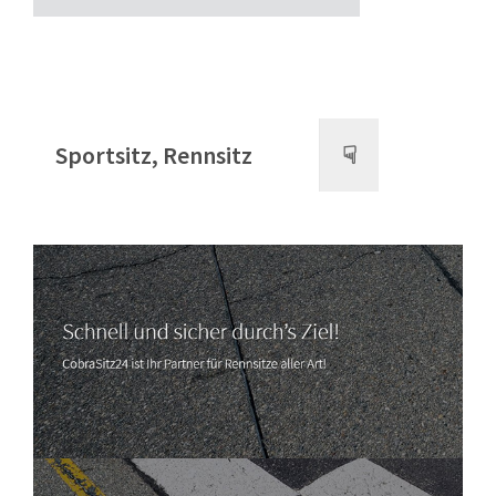
Sportsitz, Rennsitz
☟