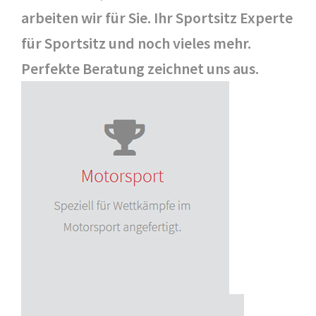
arbeiten wir für Sie. Ihr Sportsitz Experte
für Sportsitz und noch vieles mehr.
Perfekte Beratung zeichnet uns aus.