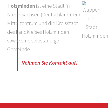
Holzminden
ist eine Stadt in
Niedersachsen (Deutschland), ein
Mittelzentrum und die Kreisstadt
des Landkreises Holzminden
sowie eine selbständige
Gemeinde.
Nehmen Sie Kontakt auf!