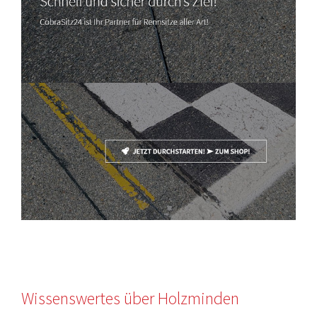
Wissenswertes über Holzminden