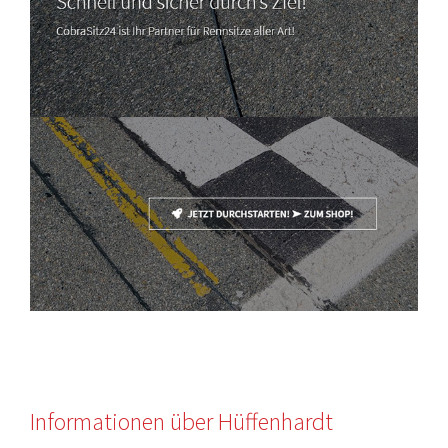
Informationen über Hüffenhardt