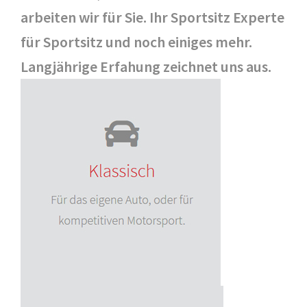
arbeiten wir für Sie. Ihr Sportsitz Experte
für Sportsitz und noch einiges mehr.
Langjährige Erfahung zeichnet uns aus.