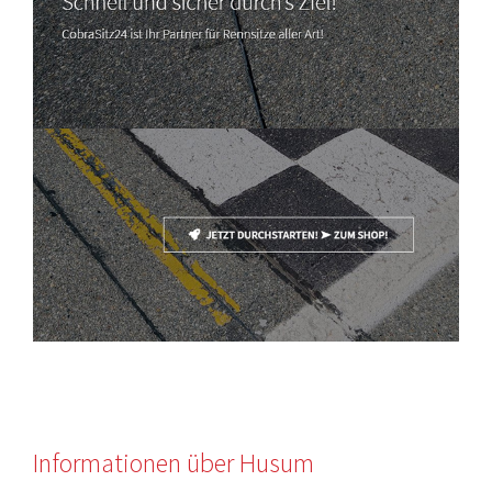
Informationen über Husum