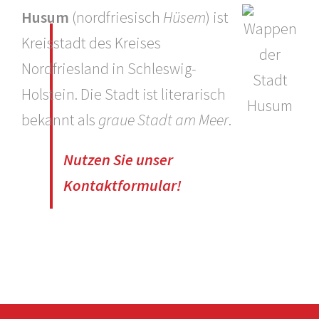
Husum
(nordfriesisch
Hüsem
) ist
Kreisstadt des Kreises
Nordfriesland in Schleswig-
Holstein. Die Stadt ist literarisch
bekannt als
graue Stadt am Meer
.
Nutzen Sie unser
Kontaktformular!