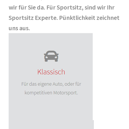
wir für Sie da. Für Sportsitz, sind wir Ihr
Sportsitz Experte. Pünktlichkeit zeichnet
uns aus.