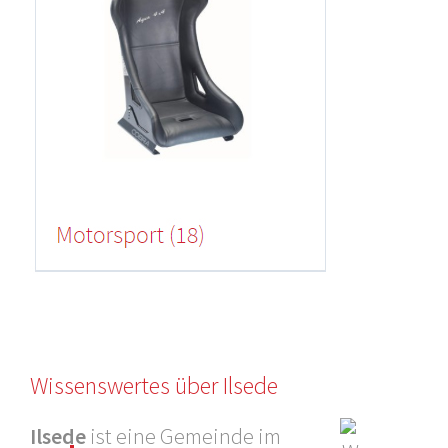
Wissenswertes über Ilsede
Ilsede
ist eine Gemeinde im