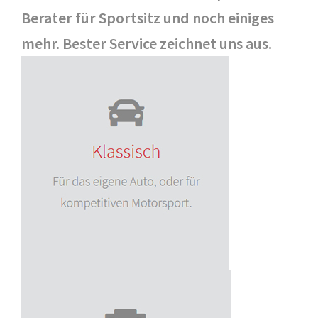
Berater für Sportsitz und noch einiges
mehr. Bester Service zeichnet uns aus.