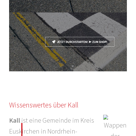
Wissenswertes über Kall
Kall
ist eine Gemeinde im Kreis
Euskirchen in Nordrhein-