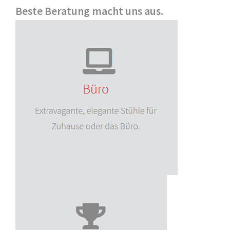
Beste Beratung macht uns aus.