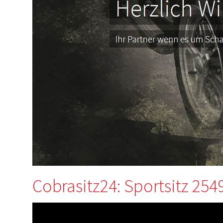
Cobrasitz24: Sportsitz 25