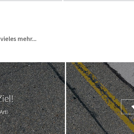
vieles mehr...