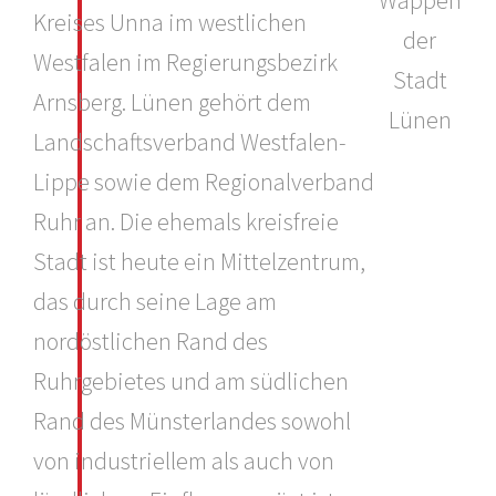
Kreises Unna im westlichen
Westfalen im Regierungsbezirk
Arnsberg. Lünen gehört dem
Landschaftsverband Westfalen-
Lippe sowie dem Regionalverband
Ruhr an. Die ehemals kreisfreie
Stadt ist heute ein Mittelzentrum,
das durch seine Lage am
nordöstlichen Rand des
Ruhrgebietes und am südlichen
Rand des Münsterlandes sowohl
von industriellem als auch von