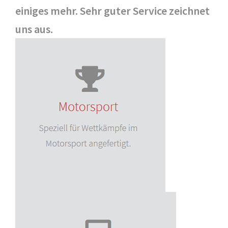
einiges mehr. Sehr guter Service zeichnet
uns aus.