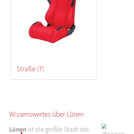
Wissenswertes über Lünen
Lünen
ist die größte Stadt des