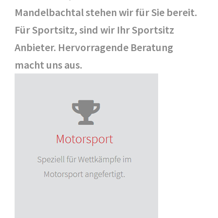
Mandelbachtal stehen wir für Sie bereit.
Für Sportsitz, sind wir Ihr Sportsitz
Anbieter. Hervorragende Beratung
macht uns aus.