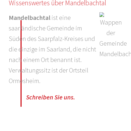
Wissenswertes über Mandelbachtal
Mandelbachtal
ist eine
saarländische Gemeinde im
Süden des Saarpfalz-Kreises und
die einzige im Saarland, die nicht
nach einem Ort benannt ist.
Verwaltungssitz ist der Ortsteil
Ormesheim.
Schreiben Sie uns.