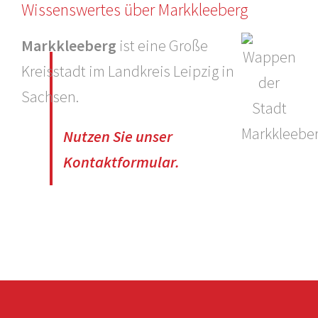
Wissenswertes über Markkleeberg
Markkleeberg
ist eine Große
Kreisstadt im Landkreis Leipzig in
Sachsen.
Nutzen Sie unser
Kontaktformular.