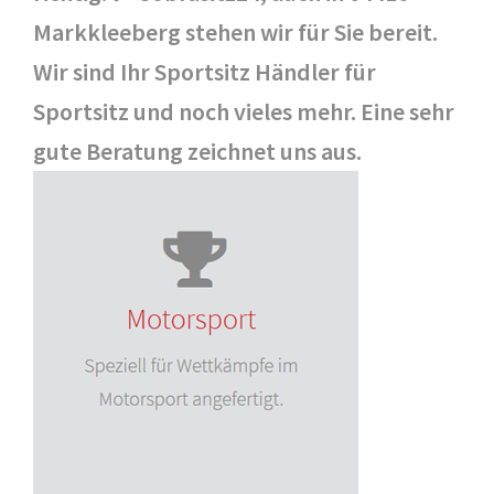
Markkleeberg stehen wir für Sie bereit.
Wir sind Ihr Sportsitz Händler für
Sportsitz und noch vieles mehr. Eine sehr
gute Beratung zeichnet uns aus.