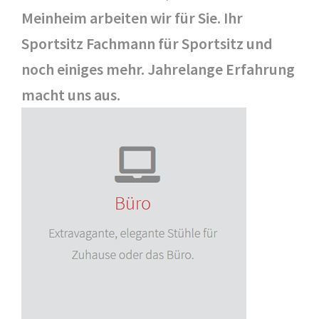
Meinheim arbeiten wir für Sie. Ihr
Sportsitz Fachmann für Sportsitz und
noch einiges mehr. Jahrelange Erfahrung
macht uns aus.