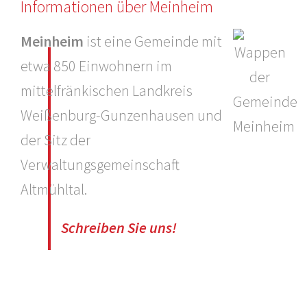
Informationen über Meinheim
Meinheim
ist eine Gemeinde mit
etwa 850 Einwohnern im
mittelfränkischen Landkreis
Weißenburg-Gunzenhausen und
der Sitz der
Verwaltungsgemeinschaft
Altmühltal.
Schreiben Sie uns!