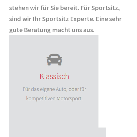
stehen wir für Sie bereit. Für Sportsitz,
sind wir Ihr Sportsitz Experte. Eine sehr
gute Beratung macht uns aus.