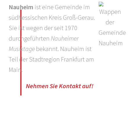
Nauheim
ist eine Gemeinde im
südhessischen Kreis Groß-Gerau.
Sie ist wegen der seit 1970
durchgeführten
Nauheimer
Musiktage
bekannt. Nauheim ist
Teil der Stadtregion Frankfurt am
Main.
Nehmen Sie Kontakt auf!