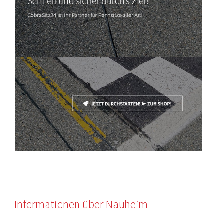
Informationen über Nauheim