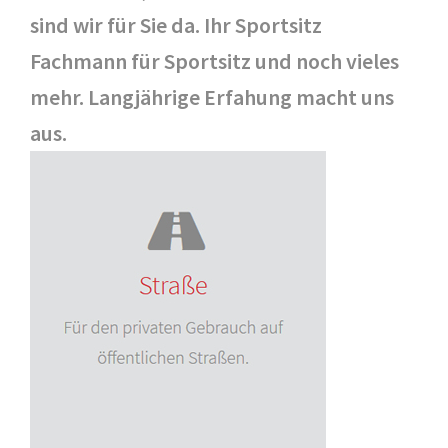
sind wir für Sie da. Ihr Sportsitz
Fachmann für Sportsitz und noch vieles
mehr. Langjährige Erfahung macht uns
aus.